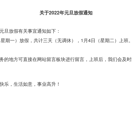
关于
2022
年元旦放假通知
元旦放假有关事宜通知如下：
（星期一）放假，共计三天（无调休），1月4日（星期二）上班
务的地方可直接在网站留言板块进行留言，上班后，我们会及时
快乐，生活如意，事业高升！