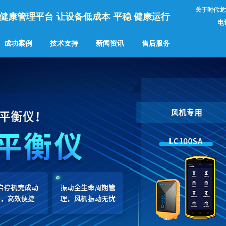
关于时代龙
健康管理平台 让设备低成本 平稳 健康运行
电话
成功案例
技术支持
新闻资讯
售后服务