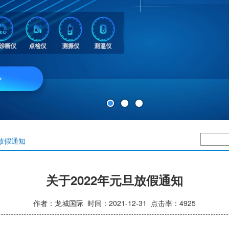
1
2
3
旦放假通知
关于2022年元旦放假通知
作者：龙城国际 时间：2021-12-31 点击率：4925