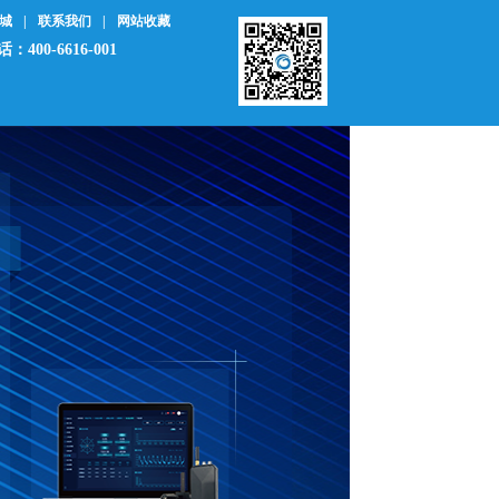
城
|
联系我们
|
网站收藏
：400-6616-001