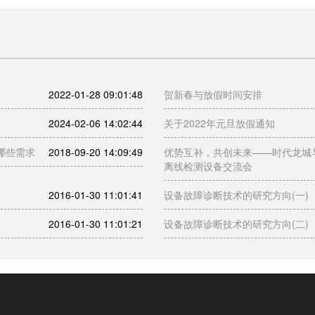
2022-01-28 09:01:48
贺新春与放假时间安排
2024-02-06 14:02:44
关于2022年元旦放假通知
哪些需求
2018-09-20 14:09:49
优势互补，共创未来——时代龙城
离线检测设备交流会
2016-01-30 11:01:41
设备故障诊断技术的研究方向(一)
2016-01-30 11:01:21
设备故障诊断技术的研究方向(二)