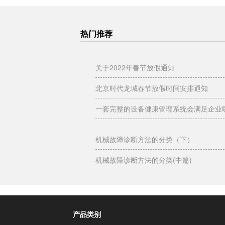
热门推荐
关于2022年春节放假通知
北京时代龙城春节放假时间安排通知
一套完整的设备健康管理系统会满足企业
机械故障诊断方法的分类（下）
机械故障诊断方法的分类(中篇)
产品类别