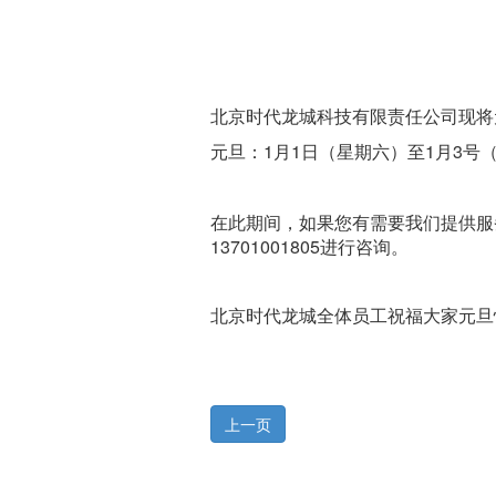
北京时代龙城科技有限责任公司现将
元旦：1月1日（星期六）至1月3号
在此期间，如果您有需要我们提供服
13701001805进行咨询。
北京时代龙城全体员工祝福大家元旦
上一页