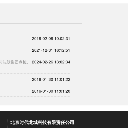
2018-02-08 10:02:31
2021-12-31 16:12:51
与沈鼓集团点检、
2024-02-26 13:02:34
2016-01-30 11:01:22
2016-01-30 11:01:20
北京时代龙城科技有限责任公司