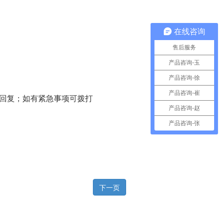
在线咨询
售后服务
产品咨询-玉
。
产品咨询-徐
产品咨询-崔
回复；如有紧急事项可拨打
产品咨询-赵
产品咨询-张
下一页